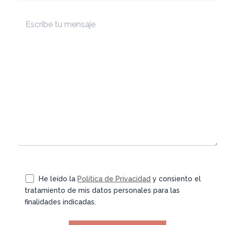
He leído la
Política de Privacidad
y consiento el
tratamiento de mis datos personales para las
finalidades indicadas.