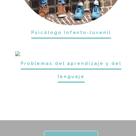
Psicólogo Infanto-Juvenil
Problemas del aprendizaje y del
lenguaje