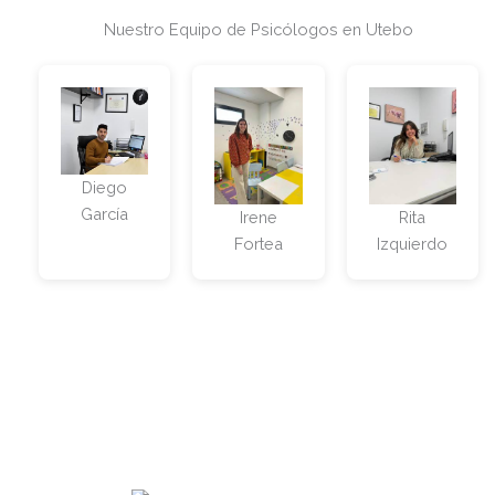
Nuestro Equipo de Psicólogos en Utebo
Diego
García
Irene
Rita
Fortea
Izquierdo