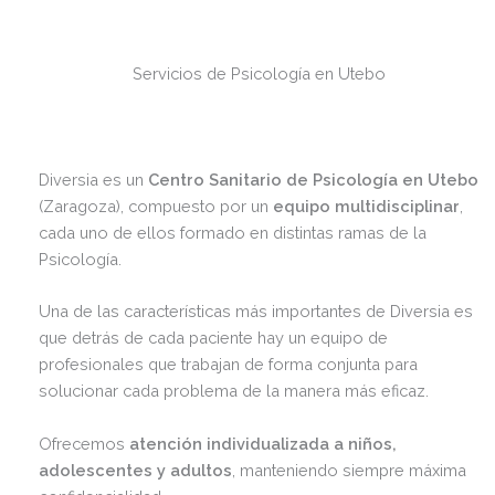
Servicios de Psicología en Utebo
Diversia es un
Centro Sanitario de Psicología en Utebo
(Zaragoza), compuesto por un
equipo multidisciplinar
,
cada uno de ellos formado en distintas ramas de la
Psicología.
Una de las características más importantes de Diversia es
que detrás de cada paciente hay un equipo de
profesionales que trabajan de forma conjunta para
solucionar cada problema de la manera más eficaz.
Ofrecemos
atención individualizada a niños,
adolescentes y adultos
, manteniendo siempre máxima