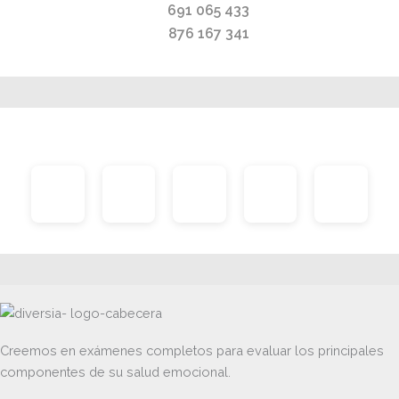
691 065 433
876 167 341
Creemos en exámenes completos para evaluar los principales
componentes de su salud emocional.