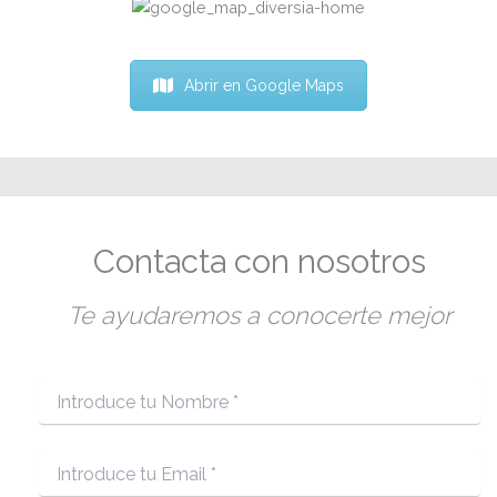
Abrir en Google Maps
Contacta con nosotros
Te ayudaremos a conocerte mejor