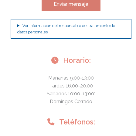
Ver información del responsable del tratamiento de
datos personales
Horario:
Mañanas 9:00-13:00
Tardes 16:00-20:00
Sábados 10:00-13:00*
Domingos Cerrado
Teléfonos: