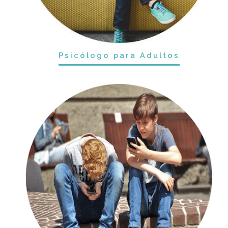
Psicólogo para Adultos