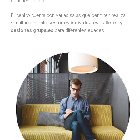
confidencialidad.
El centro cuenta con varias salas que permiten realizar
simultáneamente
sesiones individuales, talleres y
sesiones grupales
para diferentes edades.