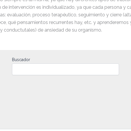
n de intervención es individualizado, ya que cada persona y 
apas: evaluación, proceso terapéutico, seguimiento y cierre (
rece, qué pensamientos recurrentes hay, etc. y aprenderemos
as y conductutales) de ansiedad de su organismo.
Buscador