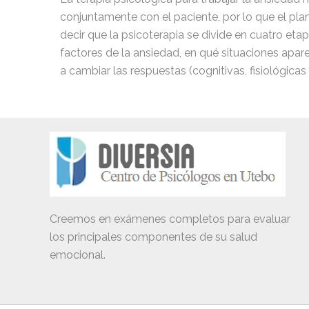
conjuntamente con el paciente, por lo que el pla
decir que la psicoterapia se divide en cuatro et
factores de la ansiedad, en qué situaciones apa
a cambiar las respuestas (cognitivas, fisiológic
Creemos en exámenes completos para evaluar
los principales componentes de su salud
emocional.