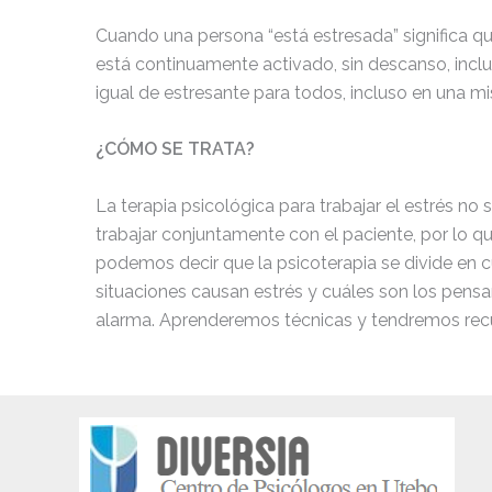
Cuando una persona “está estresada” significa q
está continuamente activado, sin descanso, incl
igual de estresante para todos, incluso en una 
¿CÓMO SE TRATA?
La terapia psicológica para trabajar el estrés no
trabajar conjuntamente con el paciente, por lo qu
podemos decir que la psicoterapia se divide en 
situaciones causan estrés y cuáles son los pens
alarma. Aprenderemos técnicas y tendremos recur